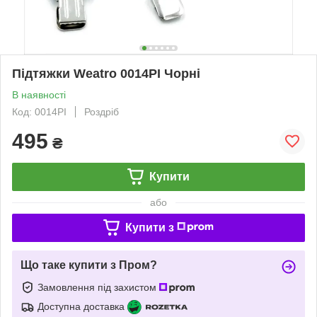
Підтяжки Weatro 0014PI Чорні
В наявності
Код: 0014PI
Роздріб
495
₴
Купити
або
Купити з
Що таке купити з Пром?
Замовлення під захистом
Доступна доставка