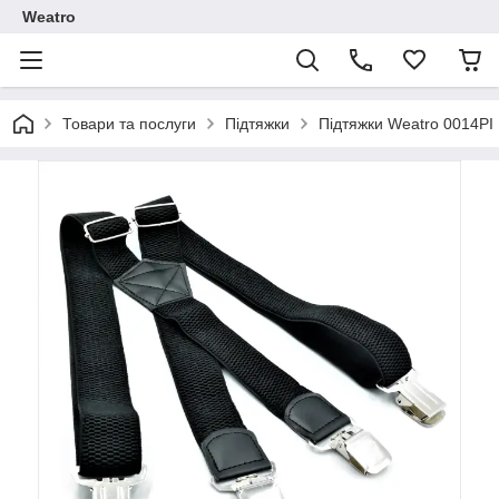
Weatro
Товари та послуги
Підтяжки
Підтяжки Weatro 0014PI 