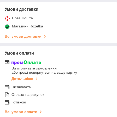
Умови доставки
Нова Пошта
Магазини Rozetka
Всі умови доставки
Умови оплати
Ви отримаєте замовлення
або гроші повернуться на вашу картку
Детальніше
Післяплата
Оплата на рахунок
Готівкою
Всі умови оплати