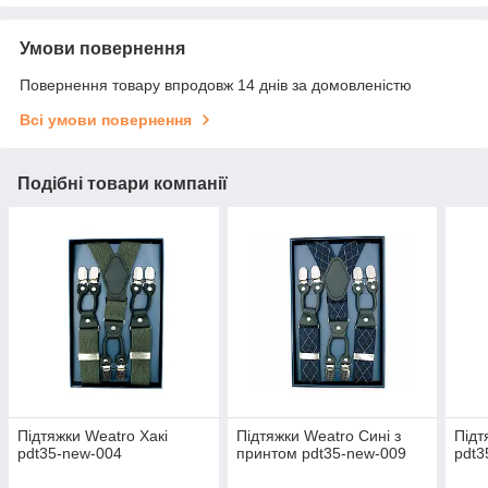
Умови повернення
Повернення товару впродовж 14 днів за домовленістю
Всі умови повернення
Подібні товари компанії
Підтяжки Weatro Хакі
Підтяжки Weatro Сині з
Підт
pdt35-new-004
принтом pdt35-new-009
pdt3