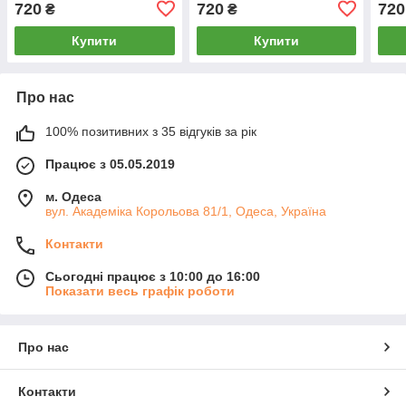
720
720
720
₴
₴
Купити
Купити
Про нас
100% позитивних з 35 відгуків за рік
Працює з 05.05.2019
м. Одеса
вул. Академіка Корольова 81/1, Одеса, Україна
Контакти
Сьогодні працює з 10:00 до 16:00
Показати весь графік роботи
Про нас
Контакти