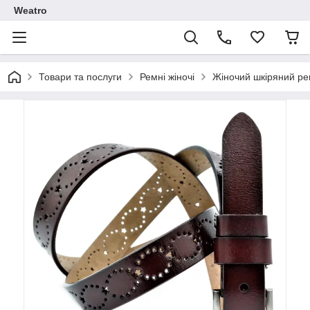
Weatro
Товари та послуги
Ремні жіночі
Жіночий шкіряний рем