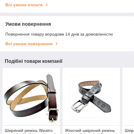
Всі умови оплати
Умови повернення
Повернення товару впродовж 14 днів за домовленістю
Всі умови повернення
Подібні товари компанії
Шкіряний ремінь Weatro
Жіночий шкіряний ремінь
Шкір