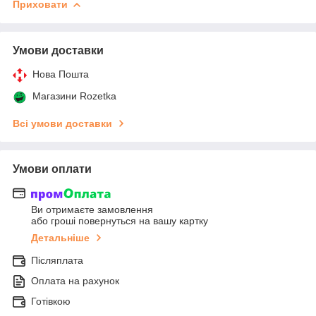
Приховати
Умови доставки
Нова Пошта
Магазини Rozetka
Всі умови доставки
Умови оплати
Ви отримаєте замовлення
або гроші повернуться на вашу картку
Детальніше
Післяплата
Оплата на рахунок
Готівкою