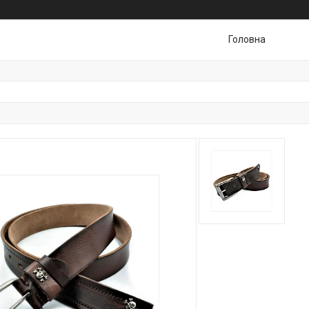
Головна