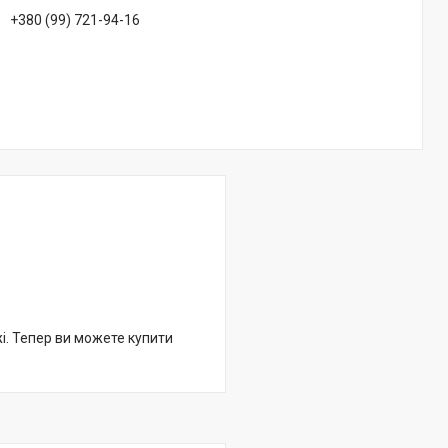
+380 (99) 721-94-16
жі. Тепер ви можете купити