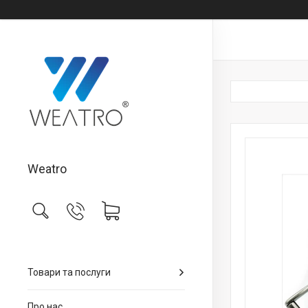
Weatro
Товари та послуги
Про нас