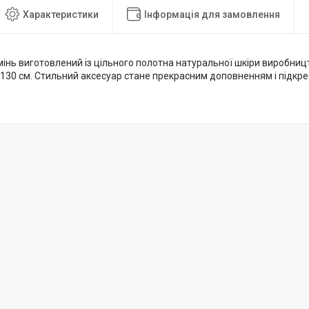
Характеристики
Інформація для замовлення
інь виготовлений із цільного полотна натуральної шкіри виробницт
130 см. Стильний аксесуар стане прекрасним доповненням і підкре