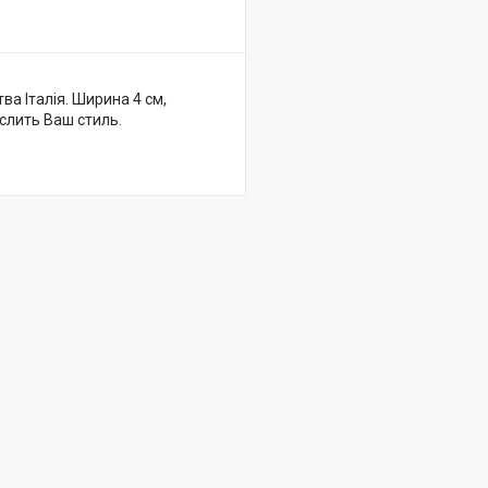
ва Італія. Ширина 4 см,
слить Ваш стиль.