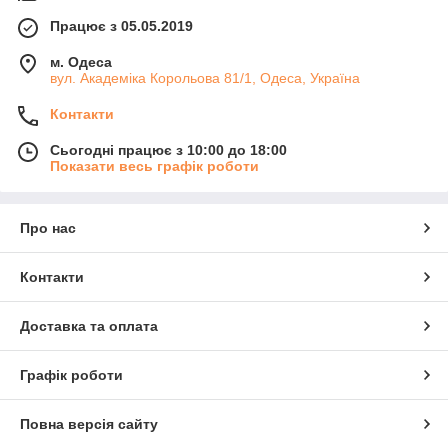
Працює з 05.05.2019
м. Одеса
вул. Академіка Корольова 81/1, Одеса, Україна
Контакти
Сьогодні працює з 10:00 до 18:00
Показати весь графік роботи
Про нас
Контакти
Доставка та оплата
Графік роботи
Повна версія сайту