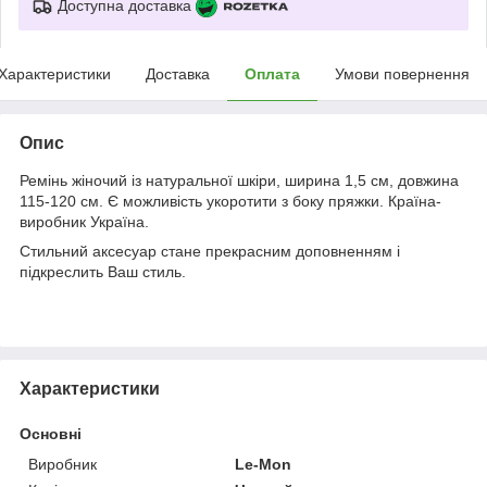
Доступна доставка
Характеристики
Доставка
Оплата
Умови повернення
Опис
Ремінь жіночий із натуральної шкіри, ширина 1,5 см, довжина
115-120 см. Є можливість укоротити з боку пряжки. Країна-
виробник Україна.
Стильний аксесуар стане прекрасним доповненням і
підкреслить Ваш стиль.
Характеристики
Основні
Виробник
Le-Mon