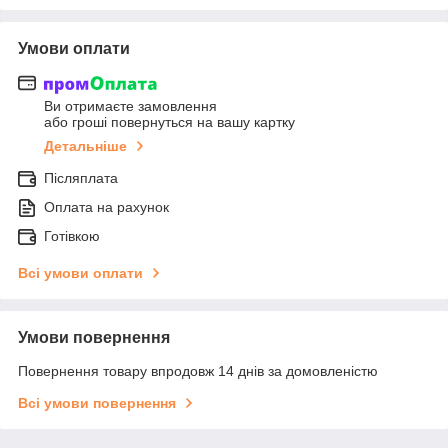
Умови оплати
Ви отримаєте замовлення
або гроші повернуться на вашу картку
Детальніше
Післяплата
Оплата на рахунок
Готівкою
Всі умови оплати
Умови повернення
Повернення товару впродовж 14 днів за домовленістю
Всі умови повернення