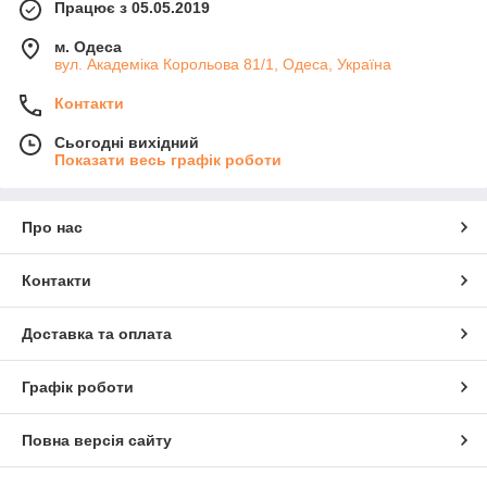
Працює з 05.05.2019
м. Одеса
вул. Академіка Корольова 81/1, Одеса, Україна
Контакти
Сьогодні вихідний
Показати весь графік роботи
Про нас
Контакти
Доставка та оплата
Графік роботи
Повна версія сайту