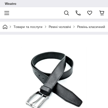
Weatro
Товари та послуги
Ремні чоловічі
Ремінь класичний