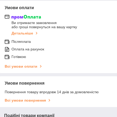
Умови оплати
Ви отримаєте замовлення
або гроші повернуться на вашу картку
Детальніше
Післяплата
Оплата на рахунок
Готівкою
Всі умови оплати
Умови повернення
Повернення товару впродовж 14 днів за домовленістю
Всі умови повернення
Подібні товари компанії