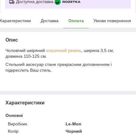
Доступна доставка
Характеристики
Доставка
Оплата
Умови повернення
Опис
Чоловічий шкіряний
класичний ремінь
, ширина 3,5 см,
довжина 110-125 см.
Стильний аксесуар стане прекрасним доповненням і
підкреслить Ваш стиль.
Характеристики
Основні
Виробник
Le-Mon
Колір
Чорний