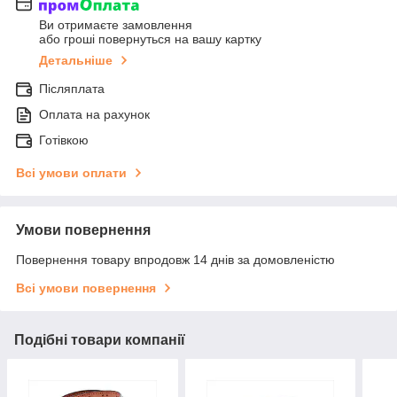
Ви отримаєте замовлення
або гроші повернуться на вашу картку
Детальніше
Післяплата
Оплата на рахунок
Готівкою
Всі умови оплати
Умови повернення
Повернення товару впродовж 14 днів за домовленістю
Всі умови повернення
Подібні товари компанії