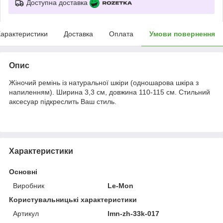
Доступна доставка
арактеристики
Доставка
Оплата
Умови повернення
Опис
Жіночий ремінь із натуральної шкіри (одношарова шкіра з
напиленням). Ширина 3,3 см, довжина 110-115 см. Стильний
аксесуар підкреслить Ваш стиль.
Характеристики
Основні
Виробник
Le-Mon
Користувальницькі характеристики
Артикул
lmn-zh-33k-017