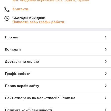
Контакти
Сьогодні вихідний
Показати весь графік роботи
Про нас
Контакти
Доставка та оплата
Графік роботи
Повна версія сайту
Сайт створено на маркетплейсі
Prom.ua
Політика конфіденційності