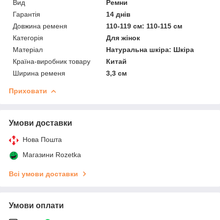
Вид
Ремни
Гарантія
14 днів
Довжина ременя
110-119 см: 110-115 см
Категорія
Для жінок
Матеріал
Натуральна шкіра: Шкіра
Країна-виробник товару
Китай
Ширина ременя
3,3 см
Приховати
Умови доставки
Нова Пошта
Магазини Rozetka
Всі умови доставки
Умови оплати