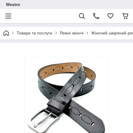
Weatro
Товари та послуги
Ремні жіночі
Жіночий шкіряний ре