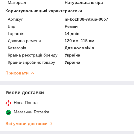
Матеріал
Натуральна шкіра
Користувальницькі характеристики
Артикул
m-kozh38-wtrua-0057
Вид
Ремни
Гарантія
14 днів
Довжина ременя
120 см, 115 см
Категорія
Для чоловіків
Країна реєстрації бренду
Україна
Країна-виробник товару
Україна
Приховати
Умови доставки
Нова Пошта
Магазини Rozetka
Всі умови доставки