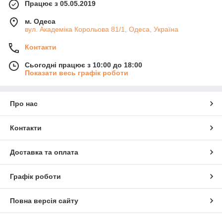
Працює з 05.05.2019
м. Одеса
вул. Академіка Корольова 81/1, Одеса, Україна
Контакти
Сьогодні працює з 10:00 до 18:00
Показати весь графік роботи
Про нас
Контакти
Доставка та оплата
Графік роботи
Повна версія сайту