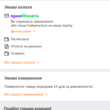
Умови оплати
Ви отримаєте замовлення
або гроші повернуться на вашу картку
Детальніше
Післяплата
Оплата на рахунок
Готівкою
Всі умови оплати
Умови повернення
Повернення товару впродовж 14 днів за домовленістю
Всі умови повернення
Подібні товари компанії