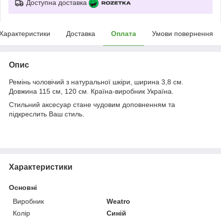
Доступна доставка
Характеристики
Доставка
Оплата
Умови повернення
Опис
Ремінь чоловічий з натуральної шкіри, ширина 3,8 см.
Довжина 115 см, 120 см. Країна-виробник Україна.
Стильний аксесуар стане чудовим доповненням та
підкреслить Ваш стиль.
Характеристики
Основні
Виробник
Weatro
Колір
Синій