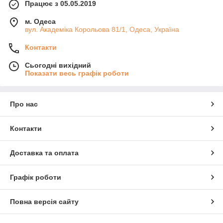
Працює з 05.05.2019
м. Одеса
вул. Академіка Корольова 81/1, Одеса, Україна
Контакти
Сьогодні вихідний
Показати весь графік роботи
Про нас
Контакти
Доставка та оплата
Графік роботи
Повна версія сайту