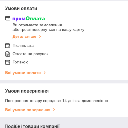
Умови оплати
Ви отримаєте замовлення
або гроші повернуться на вашу картку
Детальніше
Післяплата
Оплата на рахунок
Готівкою
Всі умови оплати
Умови повернення
Повернення товару впродовж 14 днів за домовленістю
Всі умови повернення
Подібні товари компанії