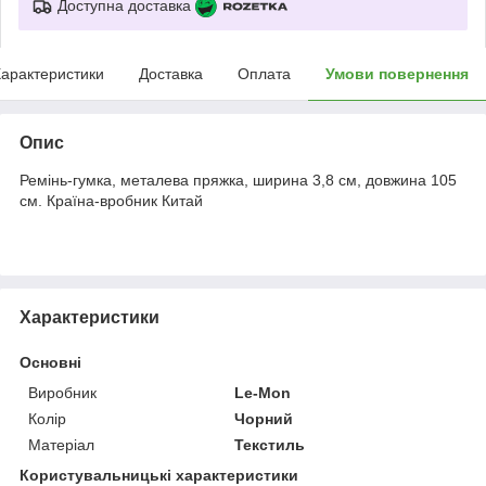
Доступна доставка
арактеристики
Доставка
Оплата
Умови повернення
Опис
Ремінь-гумка, металева пряжка, ширина 3,8 см, довжина 105
см. Країна-вробник Китай
Характеристики
Основні
Виробник
Le-Mon
Колір
Чорний
Матеріал
Текстиль
Користувальницькі характеристики