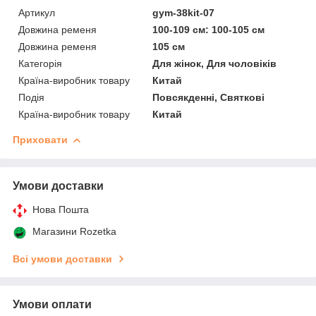
Артикул
gym-38kit-07
Довжина ременя
100-109 см: 100-105 см
Довжина ременя
105 см
Категорія
Для жінок, Для чоловіків
Країна-виробник товару
Китай
Подія
Повсякденні, Святкові
Країна-виробник товару
Китай
Приховати
Умови доставки
Нова Пошта
Магазини Rozetka
Всі умови доставки
Умови оплати