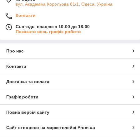
вул. Академіка Корольова 81/1, Одеса, Україна
Контакти
Сьогодні працює з 10:00 до 18:00
Показати весь графік роботи
Про нас
Контакти
Доставка та оплата
Графік роботи
Повна версія сайту
Сайт створено на маркетплейсі
Prom.ua