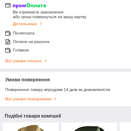
Ви отримаєте замовлення
або гроші повернуться на вашу картку
Детальніше
Післяплата
Оплата на рахунок
Готівкою
Всі умови оплати
Умови повернення
Повернення товару впродовж 14 днів за домовленістю
Всі умови повернення
Подібні товари компанії