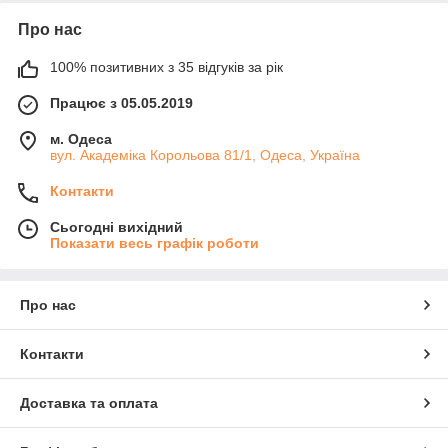
Про нас
100% позитивних з 35 відгуків за рік
Працює з 05.05.2019
м. Одеса
вул. Академіка Корольова 81/1, Одеса, Україна
Контакти
Сьогодні вихідний
Показати весь графік роботи
Про нас
Контакти
Доставка та оплата