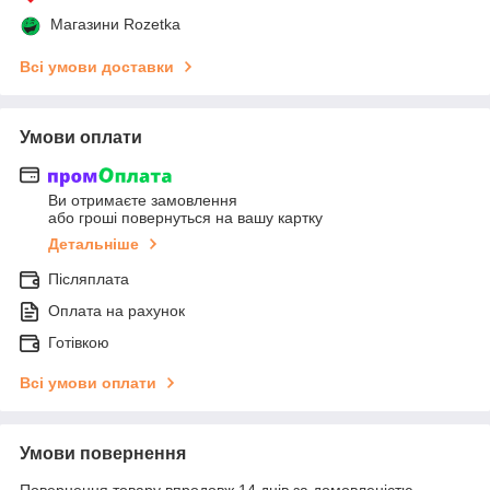
Магазини Rozetka
Всі умови доставки
Умови оплати
Ви отримаєте замовлення
або гроші повернуться на вашу картку
Детальніше
Післяплата
Оплата на рахунок
Готівкою
Всі умови оплати
Умови повернення