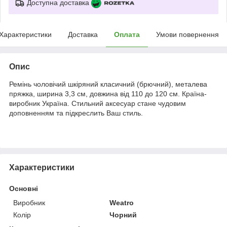
Доступна доставка
Характеристики
Доставка
Оплата
Умови повернення
Опис
Ремінь чоловічий шкіряний класичний (брючний), металева
пряжка, ширина 3,3 см, довжина від 110 до 120 см. Країна-
виробник Україна. Стильний аксесуар стане чудовим
доповненням та підкреслить Ваш стиль.
Характеристики
Основні
Виробник
Weatro
Колір
Чорний