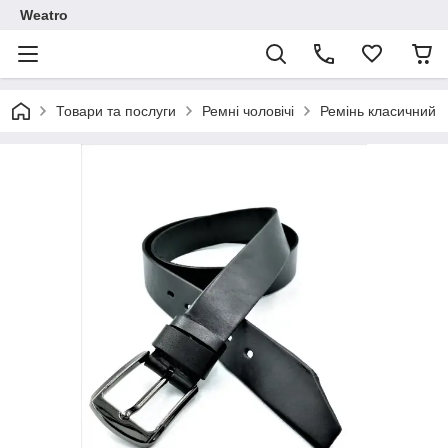
Weatro
Товари та послуги
Ремні чоловічі
Ремінь класичний