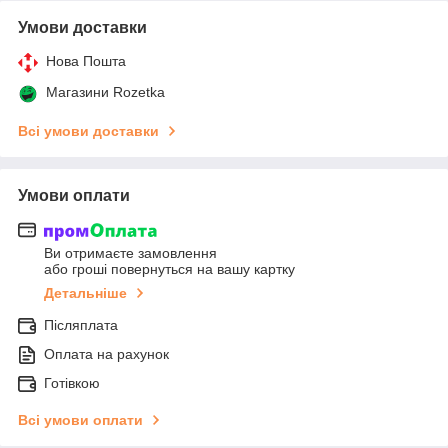
Умови доставки
Нова Пошта
Магазини Rozetka
Всі умови доставки
Умови оплати
Ви отримаєте замовлення
або гроші повернуться на вашу картку
Детальніше
Післяплата
Оплата на рахунок
Готівкою
Всі умови оплати