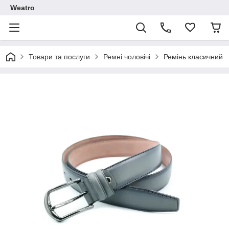
Weatro
Товари та послуги
Ремні чоловічі
Ремінь класичний