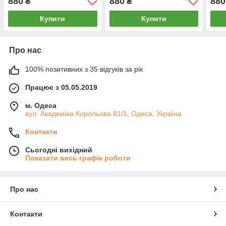
880
880
880
₴
₴
Купити
Купити
Про нас
100% позитивних з 35 відгуків за рік
Працює з 05.05.2019
м. Одеса
вул. Академіка Корольова 81/1, Одеса, Україна
Контакти
Сьогодні вихідний
Показати весь графік роботи
Про нас
Контакти