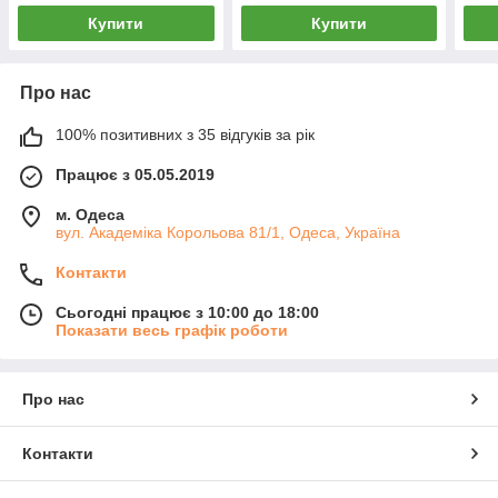
Купити
Купити
Про нас
100% позитивних з 35 відгуків за рік
Працює з 05.05.2019
м. Одеса
вул. Академіка Корольова 81/1, Одеса, Україна
Контакти
Сьогодні працює з 10:00 до 18:00
Показати весь графік роботи
Про нас
Контакти