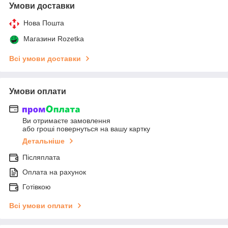
Умови доставки
Нова Пошта
Магазини Rozetka
Всі умови доставки
Умови оплати
Ви отримаєте замовлення
або гроші повернуться на вашу картку
Детальніше
Післяплата
Оплата на рахунок
Готівкою
Всі умови оплати