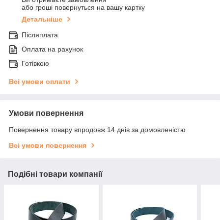
або гроші повернуться на вашу картку
Детальніше
Післяплата
Оплата на рахунок
Готівкою
Всі умови оплати
Умови повернення
Повернення товару впродовж 14 днів за домовленістю
Всі умови повернення
Подібні товари компанії