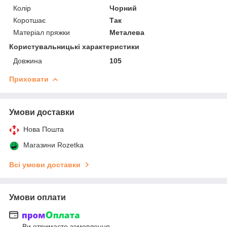
Колір
Чорний
Коротшає
Так
Матеріал пряжки
Металева
Користувальницькі характеристики
Довжина
105
Приховати
Умови доставки
Нова Пошта
Магазини Rozetka
Всі умови доставки
Умови оплати
Ви отримаєте замовлення