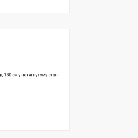
, 180 см у натягнутому стані.