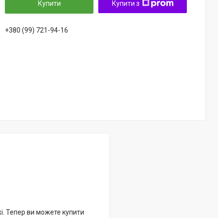
Купити
Купити з
+380 (99) 721-94-16
жі. Тепер ви можете купити