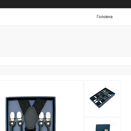
Головна