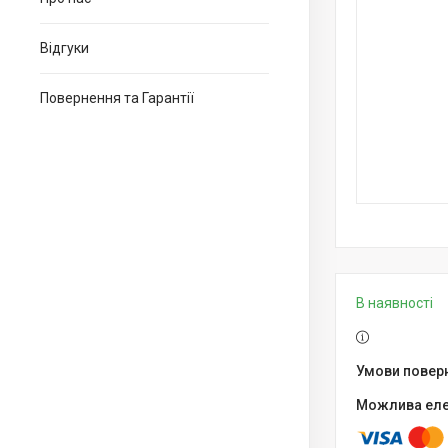
Відгуки
Повернення та Гарантії
В наявності