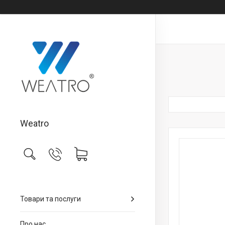
Weatro
Товари та послуги
Про нас