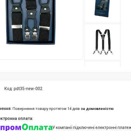
Код:
pdt35-new-002
повернення товару протягом 14 днів
за домовленістю
У компанії підключені електронні плате