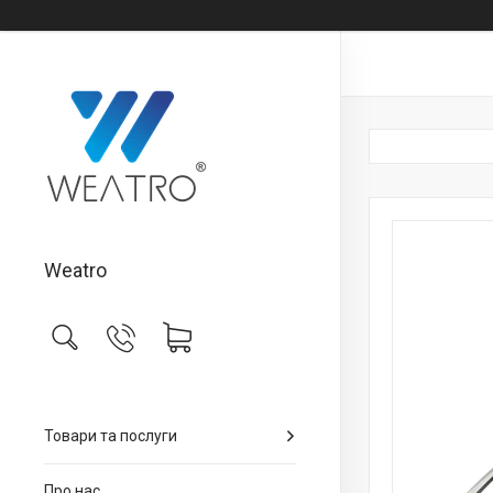
Weatro
Товари та послуги
Про нас