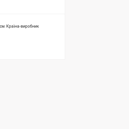
 см. Країна-виробник