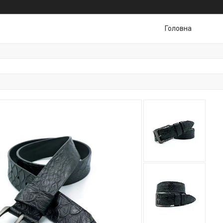
Головна