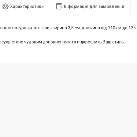
Характеристики
Інформація для замовлення
інь із натуральної шкіри, ширина 3,8 см, довжина від 110 см до 125
есуар стане чудовим доповненням та підкреслить Ваш стиль.