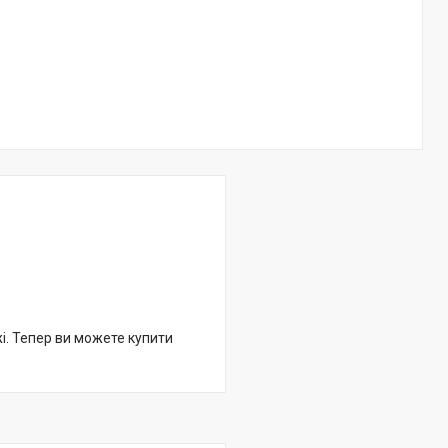
жі. Тепер ви можете купити