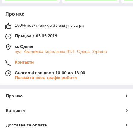
Про нас
100% позитивних з 35 відгуків за рік
Працює з 05.05.2019
м. Одеса
вул. Академіка Корольова 81/1, Одеса, Україна
Контакти
Сьогодні працює з 10:00 до 16:00
Показати весь графік роботи
Про нас
Контакти
Доставка та оплата